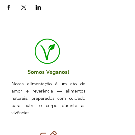
Somos Veganos!
Nossa alimentação é um ato de
amor e reverência — alimentos
naturais, preparados com cuidado
para nutrir o corpo durante as
vivências