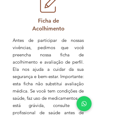
Ficha de
Acolhimento
Antes de participar de nossas
vivências, pedimos que você
preencha nossa ficha de
acolhimento e avaliação de perfil.
Ela nos ajuda a cuidar da sua
segurança e bem-estar. Importante:
esta ficha não substitui avaliação
médica. Se você tem condições de
saúde, faz uso de medicamentos ou
está grávida, consulte um
profissional de saúde antes de
participar