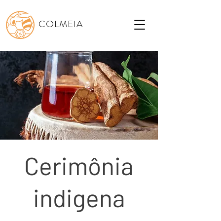
COLMEIA
Cerimônia
indigena