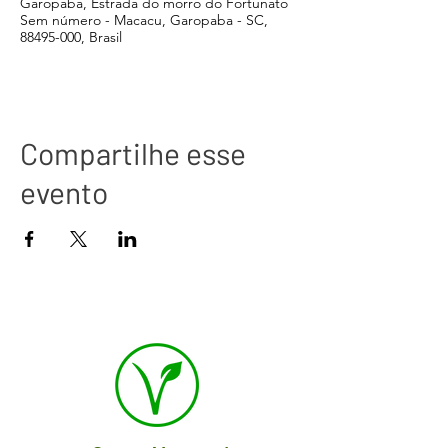
Garopaba, Estrada do morro do Fortunato
Sem número - Macacu, Garopaba - SC,
88495-000, Brasil
Compartilhe esse
evento