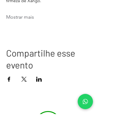
firmeza de Xangô.
Mostrar mais
Compartilhe esse
evento