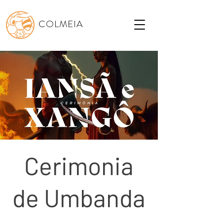
COLMEIA
Cerimonia
de Umbanda